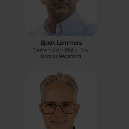
Sjaak Lemmers
Segment Lead Digital Trust
Nomios Nederland