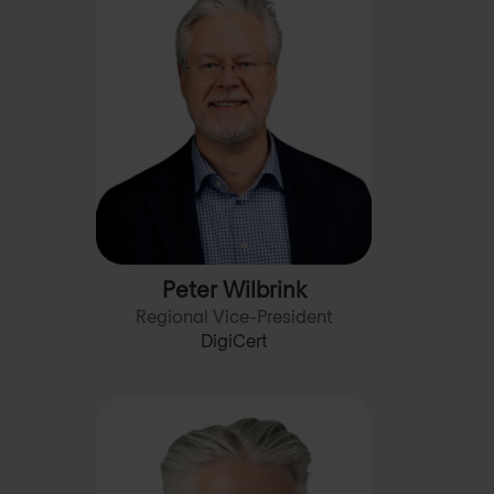
Peter Wilbrink
Regional Vice-President
DigiCert