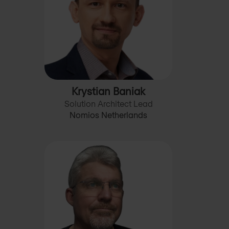
Krystian Baniak
Solution Architect Lead
Nomios Netherlands