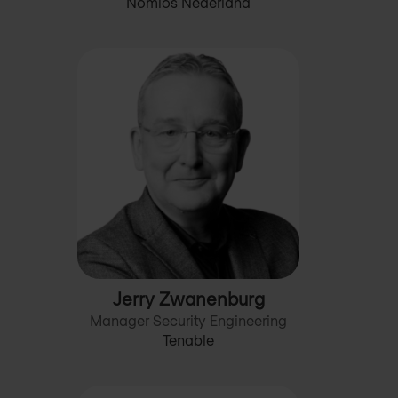
Nomios Nederland
Jerry Zwanenburg
Manager Security Engineering
Tenable