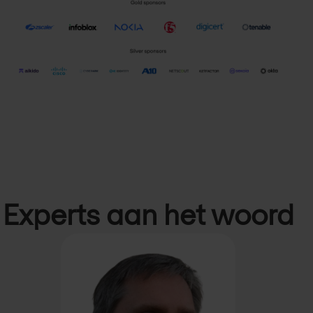
Experts aan het woord