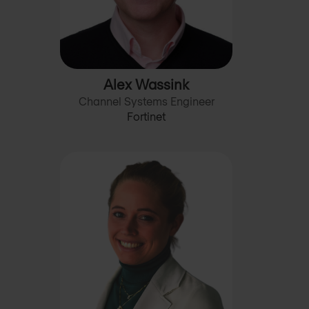
Alex Wassink
Channel Systems Engineer
Fortinet