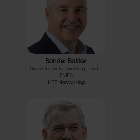
Sander Bakker
Data Center Networking Leader
EMEA
HPE Networking