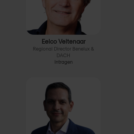
Eelco Veltenaar
Regional Director Benelux &
DACH
Intragen