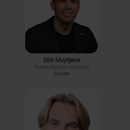
Dirk Muytjens
Partner Solution Architect
Zscaler