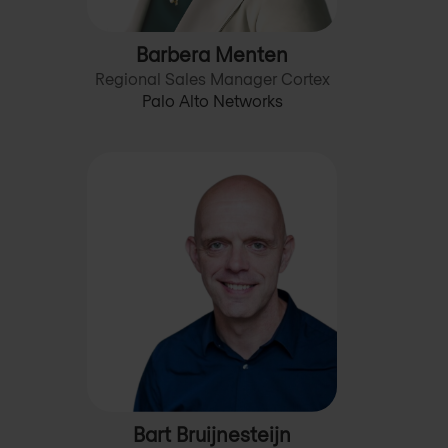
Barbera Menten
Regional Sales Manager Cortex
Palo Alto Networks
Bart Bruijnesteijn