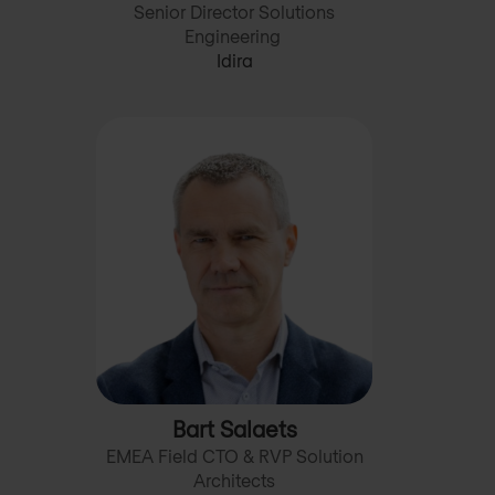
Senior Director Solutions
Engineering
Idira
Bart Salaets
EMEA Field CTO & RVP Solution
Architects