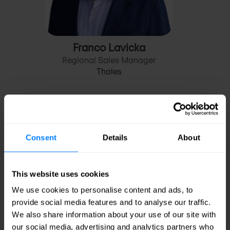
Franco Lavicka
Regional Sales Manager
Thales
Consent
Details
About
This website uses cookies
We use cookies to personalise content and ads, to
provide social media features and to analyse our traffic.
We also share information about your use of our site with
our social media, advertising and analytics partners who