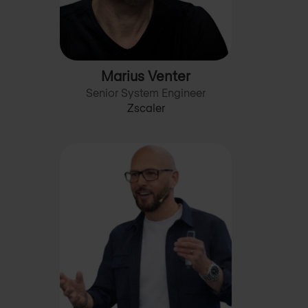
Marius Venter
Senior System Engineer
Zscaler