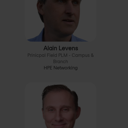
Alain Levens
Prinicpal Field PLM - Campus &
Branch
HPE Networking