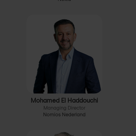
Mohamed El Haddouchi
Managing Director
Nomios Nederland