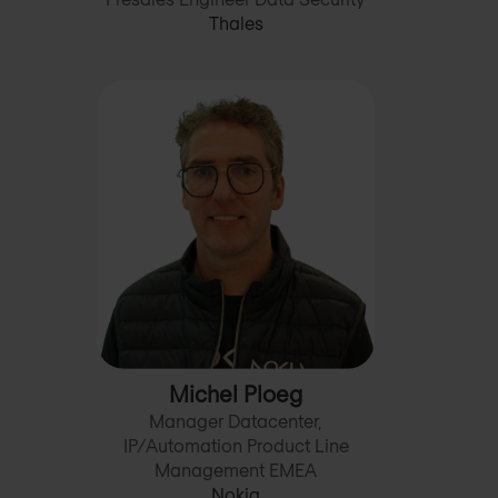
Thales
Michel Ploeg
Manager Datacenter,
IP/Automation Product Line
Management EMEA
Nokia