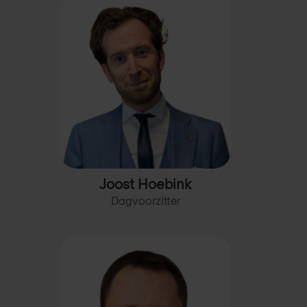
Joost Hoebink
Dagvoorzitter